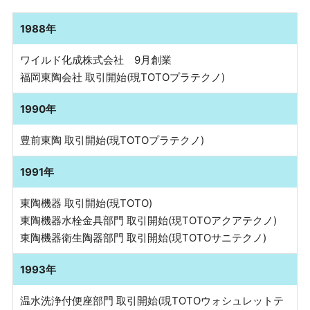
1988年
ワイルド化成株式会社 9月創業
福岡東陶会社 取引開始(現TOTOプラテクノ)
1990年
豊前東陶 取引開始(現TOTOプラテクノ)
1991年
東陶機器 取引開始(現TOTO)
東陶機器水栓金具部門 取引開始(現TOTOアクアテクノ)
東陶機器衛生陶器部門 取引開始(現TOTOサニテクノ)
1993年
温水洗浄付便座部門 取引開始(現TOTOウォシュレットテ