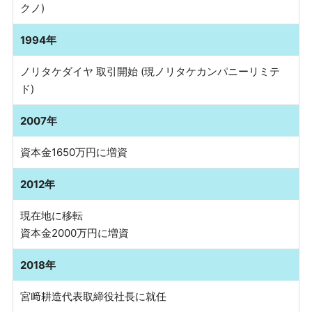
クノ)
1994年
ノリタケダイヤ 取引開始 (現ノリタケカンパニーリミテ
ド)
2007年
資本金1650万円に増資
2012年
現在地に移転
資本金2000万円に増資
2018年
宮﨑耕造代表取締役社長に就任