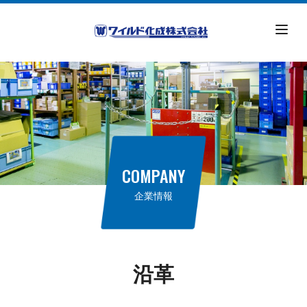
COMPANY
企業情報
沿革